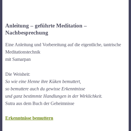
Anleitung – geführte Meditation –
Nachbesprechung
Eine Anleitung und Vorbereitung auf die eigentliche, tantrische
Meditationstechnik
mit Samarpan
Die Weisheit:
So wie eine Henne ihre Küken bemuttert,
so bemuttere auch du gewisse Erkenntnisse
und ganz bestimmte Handlungen in der Wirklichkeit.
Sutra aus dem Buch der Geheimnisse
Erkenntnisse bemuttern