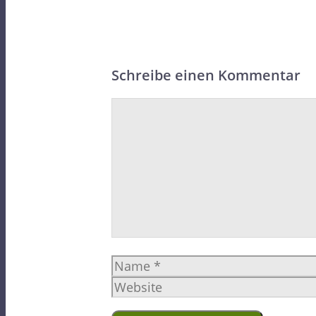
Schreibe einen Kommentar
Kommentar
Name