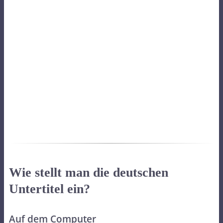
Wie stellt man die deutschen
Untertitel ein?
Auf dem Computer