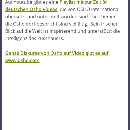
Auf Youtube gibt es eine
Playlist mit zur Zeit 84
deutschen Osho Videos
, die von OSHO International
übersetzt und untertitelt worden sind. Die Themen,
die Osho dort bespricht sind vielfältig. Sein frischer
Blick auf die Welt ist inspirierend und unterstützt die
Intelligenz des Zuschauers.
Ganze Diskurse von Osho auf Video gibt es auf
www.osho.com