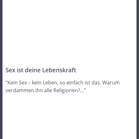
Sex ist deine Lebenskraft
“Kein Sex – kein Leben, so einfach ist das. Warum
verdammen ihn alle Religionen?…”