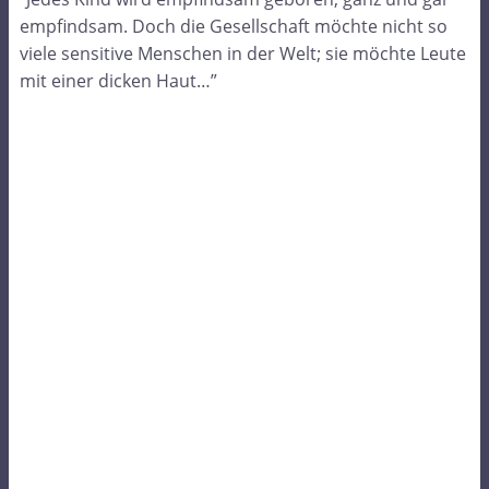
empfindsam. Doch die Gesellschaft möchte nicht so
viele sensitive Menschen in der Welt; sie möchte Leute
mit einer dicken Haut…”