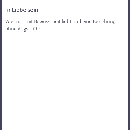
In Liebe sein
Wie man mit Bewusstheit liebt und eine Beziehung
ohne Angst führt…