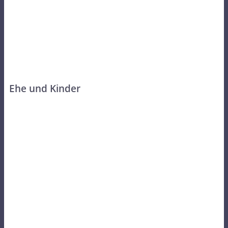
Ehe und Kinder