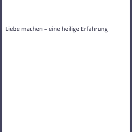
Liebe machen – eine heilige Erfahrung