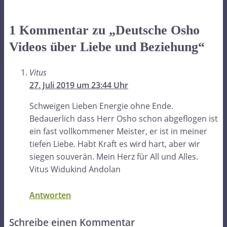
1 Kommentar zu „Deutsche Osho
Videos über Liebe und Beziehung“
Vitus
27. Juli 2019 um 23:44 Uhr
Schweigen Lieben Energie ohne Ende.
Bedauerlich dass Herr Osho schon abgeflogen ist
ein fast vollkommener Meister, er ist in meiner
tiefen Liebe. Habt Kraft es wird hart, aber wir
siegen souverän. Mein Herz für All und Alles.
Vitus Widukind Andolan
Antworten
Schreibe einen Kommentar