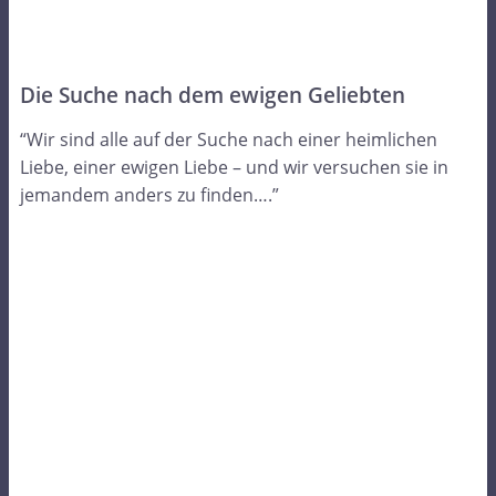
Die Suche nach dem ewigen Geliebten
“Wir sind alle auf der Suche nach einer heimlichen
Liebe, einer ewigen Liebe – und wir versuchen sie in
jemandem anders zu finden….”