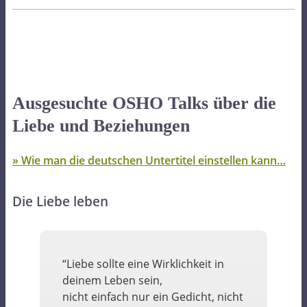
Ausgesuchte OSHO Talks über die
Liebe und Beziehungen
» Wie man die deutschen Untertitel einstellen kann…
Die Liebe leben
“Liebe sollte eine Wirklichkeit in
deinem Leben sein,
nicht einfach nur ein Gedicht, nicht