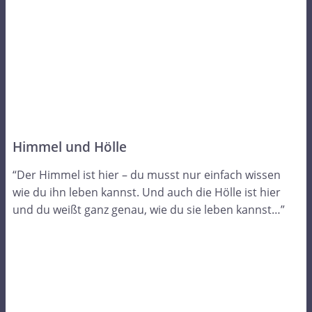
Himmel und Hölle
“Der Himmel ist hier – du musst nur einfach wissen
wie du ihn leben kannst. Und auch die Hölle ist hier
und du weißt ganz genau, wie du sie leben kannst…”