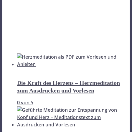
Die Kraft des Herzens – Herzmeditation
zum Ausdrucken und Vorlesen
0
von 5