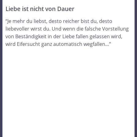
Liebe ist nicht von Dauer
“Je mehr du liebst, desto reicher bist du, desto
liebevoller wirst du. Und wenn die falsche Vorstellung
von Beständigkeit in der Liebe fallen gelassen wird,
wird Eifersucht ganz automatisch wegfallen…”