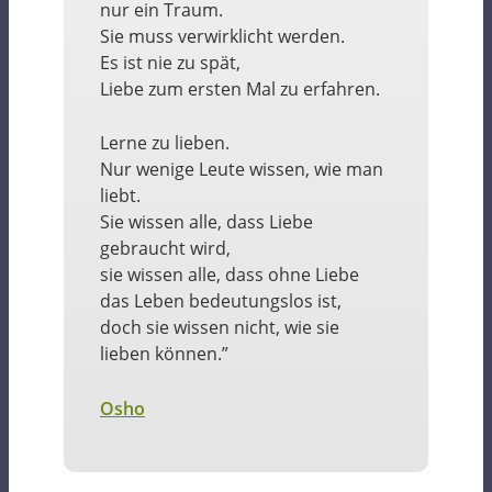
nur ein Traum.
Sie muss verwirklicht werden.
Es ist nie zu spät,
Liebe zum ersten Mal zu erfahren.
Lerne zu lieben.
Nur wenige Leute wissen, wie man
liebt.
Sie wissen alle, dass Liebe
gebraucht wird,
sie wissen alle, dass ohne Liebe
das Leben bedeutungslos ist,
doch sie wissen nicht, wie sie
lieben können.”
Osho