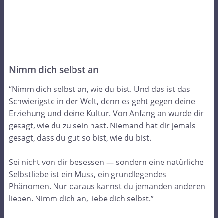
Nimm dich selbst an
“Nimm dich selbst an, wie du bist. Und das ist das
Schwierigste in der Welt, denn es geht gegen deine
Erziehung und deine Kultur. Von Anfang an wurde dir
gesagt, wie du zu sein hast. Niemand hat dir jemals
gesagt, dass du gut so bist, wie du bist.
Sei nicht von dir besessen — sondern eine natürliche
Selbstliebe ist ein Muss, ein grundlegendes
Phänomen. Nur daraus kannst du jemanden anderen
lieben. Nimm dich an, liebe dich selbst.”