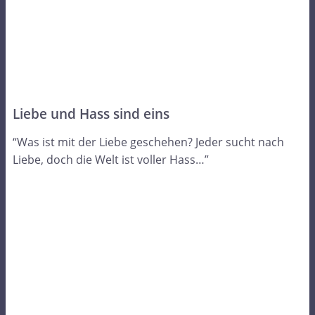
Liebe und Hass sind eins
“Was ist mit der Liebe geschehen? Jeder sucht nach
Liebe, doch die Welt ist voller Hass…”