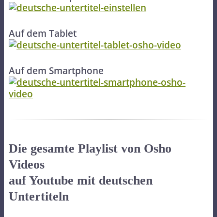
Auf dem Tablet
Auf dem Smartphone
Die gesamte Playlist von Osho
Videos
auf Youtube mit deutschen
Untertiteln