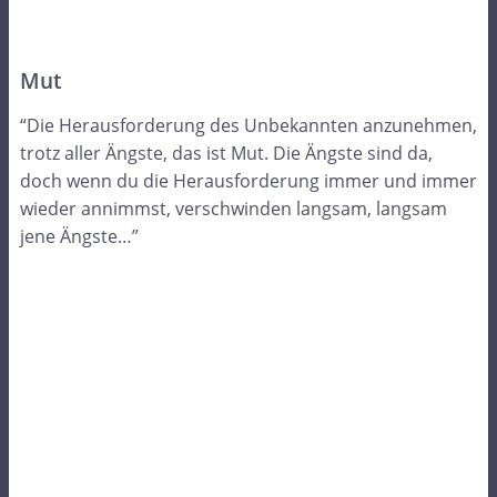
Mut
“Die Herausforderung des Unbekannten anzunehmen,
trotz aller Ängste, das ist Mut. Die Ängste sind da,
doch wenn du die Herausforderung immer und immer
wieder annimmst, verschwinden langsam, langsam
jene Ängste…”