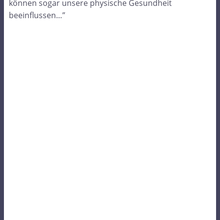
können sogar unsere physische Gesundheit
beeinflussen…”