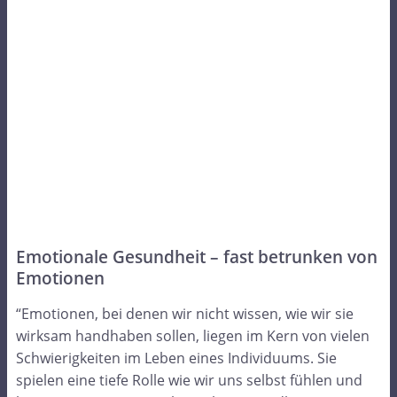
Emotionale Gesundheit – fast betrunken von
Emotionen
“Emotionen, bei denen wir nicht wissen, wie wir sie
wirksam handhaben sollen, liegen im Kern von vielen
Schwierigkeiten im Leben eines Individuums. Sie
spielen eine tiefe Rolle wie wir uns selbst fühlen und