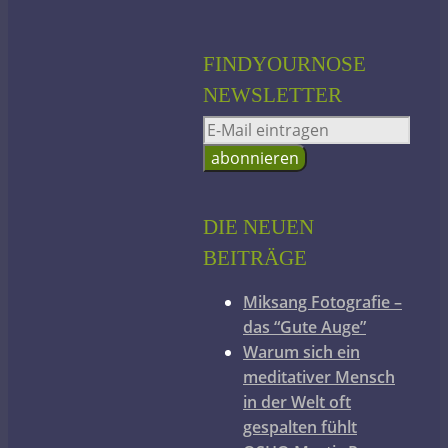
FINDYOURNOSE
NEWSLETTER
DIE NEUEN
BEITRÄGE
Miksang Fotografie –
das “Gute Auge”
Warum sich ein
meditativer Mensch
in der Welt oft
gespalten fühlt