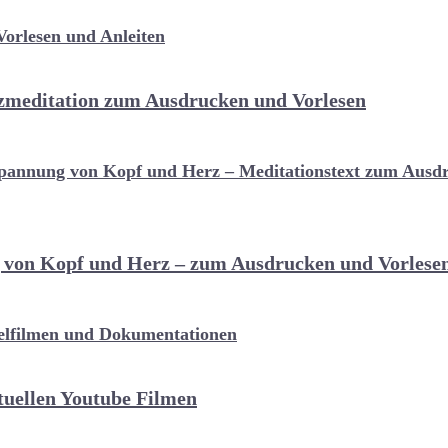
rzmeditation zum Ausdrucken und Vorlesen
 von Kopf und Herz – zum Ausdrucken und Vorlese
ituellen Youtube Filmen