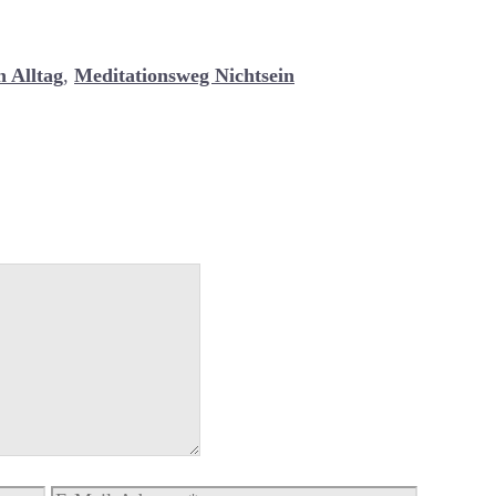
n Alltag
,
Meditationsweg Nichtsein