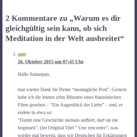
2 Kommentare zu „Warum es dir
gleichgültig sein kann, ob sich
Meditation in der Welt ausbreitet“
sam
26. Oktober 2015 um 07:45 Uhr
Hallo Samarpan,
mal wieder Dank für Deine “montagliche Post”. Gestern
habe ich die letzten zehn Minuten eines französischen
Films gesehen – “Ein Augenblick der Liebe” – und, er
endete in etwa so:
“Damit eine Geschichte niemals aufhört, darf sie nie
beginnen”. (Im Original Titel ” Une rencontre”; was
wieder mal beweist, dass wir Deutschen für Erklärungen