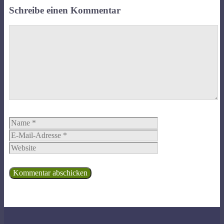
Schreibe einen Kommentar
Kommentar
Name
E-
Mail-
Website
Adresse