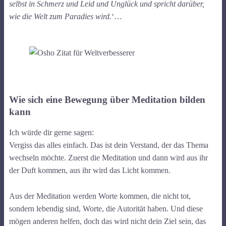
selbst in Schmerz und Leid und Unglück und spricht darüber,
wie die Welt zum Paradies wird.
‘…
Wie sich eine Bewegung über Meditation bilden
kann
Ich würde dir gerne sagen:
Vergiss das alles einfach. Das ist dein Verstand, der das Thema
wechseln möchte. Zuerst die Meditation und dann wird aus ihr
der Duft kommen, aus ihr wird das Licht kommen.
Aus der Meditation werden Worte kommen, die nicht tot,
sondern lebendig sind, Worte, die Autorität haben. Und diese
mögen anderen helfen, doch das wird nicht dein Ziel sein, das