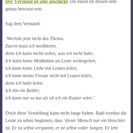
Der Verstand ist sehr geschickt
. Du musst dir dessen sehr
genau bewusst sein.
Sag dem Verstand:
‘Wechsle jetzt nicht das Thema.
Zuerst muss ich meditieren,
denn ich kann nichts teilen, was ich nicht habe.
Ich kann keine Meditation an Leute weitergeben,
ich kann keine Liebe mit Leuten teilen,
ich kann meine Freude nicht mit Leuten teilen,
denn ich habe keine.
Ich bin ein Bettler;
ich kann nur so tun als ob ich ein Kaiser wäre.’
Doch diese Verstellung kann nicht lange halten. Bald werden die
Leute zu sehen beginnen, dass
‘dieser Mensch nur ein Heuchler
ist. Er ist selbst verspannt, er ist selbst voller Sorgen. Er lebt