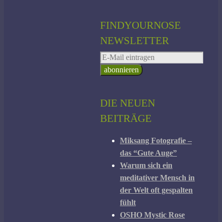
FINDYOURNOSE
NEWSLETTER
DIE NEUEN
BEITRÄGE
Miksang Fotografie –
das “Gute Auge”
Warum sich ein
meditativer Mensch in
der Welt oft gespalten
fühlt
OSHO Mystic Rose