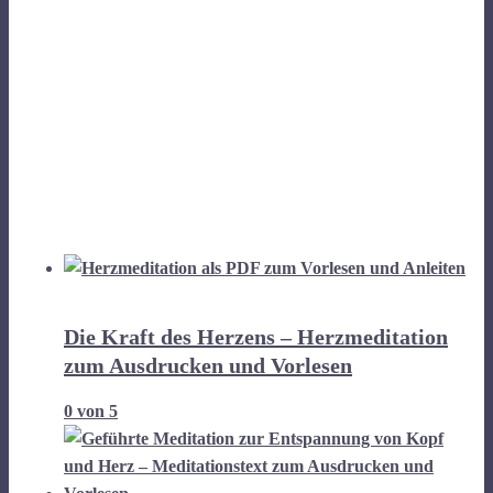
Die Kraft des Herzens – Herzmeditation
zum Ausdrucken und Vorlesen
0
von 5