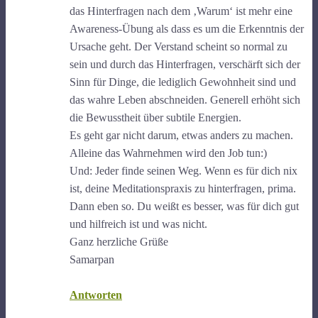
das Hinterfragen nach dem ‚Warum‘ ist mehr eine
Awareness-Übung als dass es um die Erkenntnis der
Ursache geht. Der Verstand scheint so normal zu
sein und durch das Hinterfragen, verschärft sich der
Sinn für Dinge, die lediglich Gewohnheit sind und
das wahre Leben abschneiden. Generell erhöht sich
die Bewusstheit über subtile Energien.
Es geht gar nicht darum, etwas anders zu machen.
Alleine das Wahrnehmen wird den Job tun:)
Und: Jeder finde seinen Weg. Wenn es für dich nix
ist, deine Meditationspraxis zu hinterfragen, prima.
Dann eben so. Du weißt es besser, was für dich gut
und hilfreich ist und was nicht.
Ganz herzliche Grüße
Samarpan
Antworten