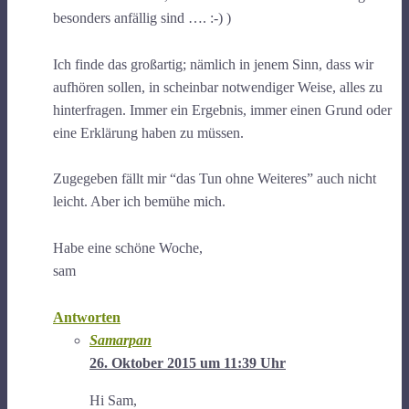
besonders anfällig sind …. :-) )
Ich finde das großartig; nämlich in jenem Sinn, dass wir
aufhören sollen, in scheinbar notwendiger Weise, alles zu
hinterfragen. Immer ein Ergebnis, immer einen Grund oder
eine Erklärung haben zu müssen.
Zugegeben fällt mir “das Tun ohne Weiteres” auch nicht
leicht. Aber ich bemühe mich.
Habe eine schöne Woche,
sam
Antworten
Samarpan
26. Oktober 2015 um 11:39 Uhr
Hi Sam,