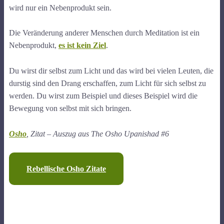
wird nur ein Nebenprodukt sein.
Die Veränderung anderer Menschen durch Meditation ist ein
Nebenprodukt,
es ist kein Ziel
.
Du wirst dir selbst zum Licht und das wird bei vielen Leuten, die
durstig sind den Drang erschaffen, zum Licht für sich selbst zu
werden. Du wirst zum Beispiel und dieses Beispiel wird die
Bewegung von selbst mit sich bringen.
Osho
, Zitat – Auszug aus The Osho Upanishad #6
Rebellische Osho Zitate