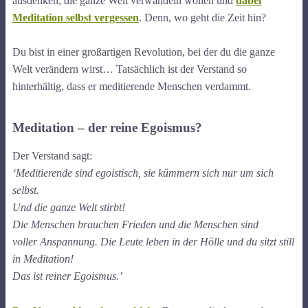
ausdenken, die ganze Welt verwandeln wollen und
dabei
Meditation selbst vergessen
. Denn, wo geht die Zeit hin?
Du bist in einer großartigen Revolution, bei der du die ganze
Welt verändern wirst… Tatsächlich ist der Verstand so
hinterhältig, dass er meditierende Menschen verdammt.
Meditation – der reine Egoismus?
Der Verstand sagt:
‘Meditierende sind egoistisch, sie kümmern sich nur um sich
selbst.
Und die ganze Welt stirbt!
Die Menschen brauchen Frieden und die Menschen sind
voller Anspannung. Die Leute leben in der Hölle und du sitzt still
in Meditation!
Das ist reiner Egoismus.’