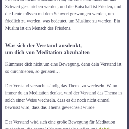
Schwert geschrieben werden, und die Botschaft ist Frieden, und
die Leute müssen mit dem Schwert gezwungen werden, um
friedlich zu werden, was bedeutet, um Muslime zu werden. Ein
Muslim ist ein Mensch des Friedens.
Was sich der Verstand ausdenkt,
um dich von Meditation abzuhalten
Kümmere dich nicht um eine Bewegung, denn dein Verstand ist
so durchtrieben, so gerissen…
Der Verstand versucht ständig das Thema zu wechseln. Wann
immer du an Meditation denkst, wird der Verstand das Thema in
solch einer Weise wechseln, dass es dir noch nicht einmal
bewusst wird, dass das Thema gewechselt wurde.
Der Verstand wird sich eine große Bewegung für Meditation