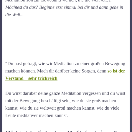
Möchtest du das? Beginne erst einmal bei dir und dann gehe in
die Welt...
“Du hast gefragt, wie wir Meditation zu einer großen Bewegung
machen können. Mach dir darüber keine Sorgen, denn
so ist der
Verstand – sehr trickreich
.
Du wirst darüber deine ganze Meditation vergessen und du wirst
mit der Bewegung beschäftigt sein, wie du sie groß machen
kannst, wie du sie weltweit groß machen kannst, wie du viele
Leute meditativer machen kannst.