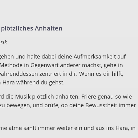
plötzliches Anhalten
sik
gehen und halte dabei deine Aufmerksamkeit auf
Methode in Gegenwart anderer machst, gehe in
hrenddessen zentriert in dir. Wenn es dir hilft,
m Hara während du gehst.
rd die Musik plötzlich anhalten. Friere genau so wie
 zu bewegen, und prüfe, ob deine Bewusstheit immer
 atme sanft immer weiter ein und aus ins Hara, in
.