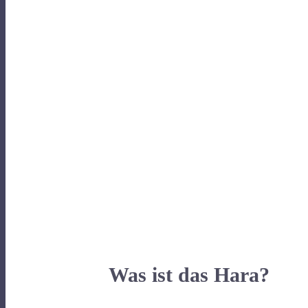
Was ist das Hara?