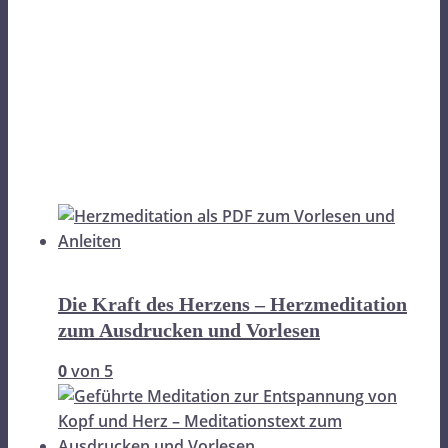
Die Kraft des Herzens – Herzmeditation
zum Ausdrucken und Vorlesen
0
von 5