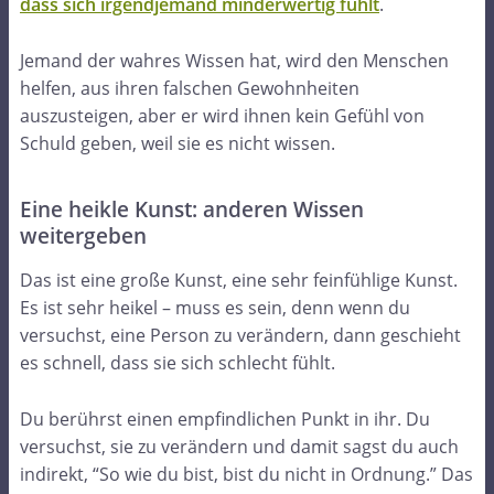
dass sich irgendjemand minderwertig fühlt
.
Jemand der wahres Wissen hat, wird den Menschen
helfen, aus ihren falschen Gewohnheiten
auszusteigen, aber er wird ihnen kein Gefühl von
Schuld geben, weil sie es nicht wissen.
Eine heikle Kunst: anderen Wissen
weitergeben
Das ist eine große Kunst, eine sehr feinfühlige Kunst.
Es ist sehr heikel – muss es sein, denn wenn du
versuchst, eine Person zu verändern, dann geschieht
es schnell, dass sie sich schlecht fühlt.
Du berührst einen empfindlichen Punkt in ihr. Du
versuchst, sie zu verändern und damit sagst du auch
indirekt, “So wie du bist, bist du nicht in Ordnung.” Das