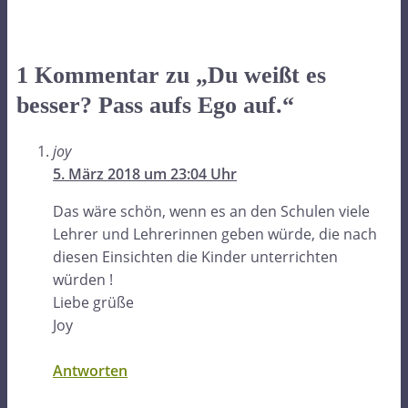
1 Kommentar zu „Du weißt es
besser? Pass aufs Ego auf.“
joy
5. März 2018 um 23:04 Uhr
Das wäre schön, wenn es an den Schulen viele
Lehrer und Lehrerinnen geben würde, die nach
diesen Einsichten die Kinder unterrichten
würden !
Liebe grüße
Joy
Antworten