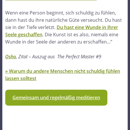
Wenn eine Person beginnt, sich schuldig zu fühlen,
dann hast du ihre natürliche Güte verseucht. Du hast
sie in der Tiefe verletzt.
Du hast eine Wunde in ihrer
Seele geschaffen
. Die Kunst ist es also, niemals eine
Wunde in der Seele der anderen zu erschaffen…”
Osho
, Zitat – Auszug aus The Perfect Master #9
» Warum du andere Menschen nicht schuldig fühlen
lassen solltest
Gemeinsam und regelmäßig meditieren