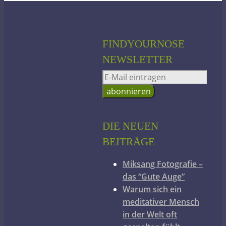
FINDYOURNOSE
NEWSLETTER
DIE NEUEN
BEITRÄGE
Miksang Fotografie –
das “Gute Auge”
Warum sich ein
meditativer Mensch
in der Welt oft