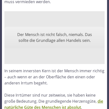
muss vermieden werden.
Der Mensch ist nicht falsch, niemals. Das
sollte die Grundlage allen Handels sein.
In seinem innersten Kern ist der Mensch immer richtig
– auch wenn er an der Oberfläche den einen oder
anderen Irrtum begeht.
Diese Irrtümer sind nur zeitweise, sie haben keine
große Bedeutung. Die grundlegende Herzensgüte,
die
natürliche Güte des Menschen ist absolut
.