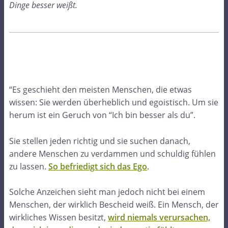
Dinge besser weißt.
“Es geschieht den meisten Menschen, die etwas
wissen: Sie werden überheblich und egoistisch. Um sie
herum ist ein Geruch von “Ich bin besser als du”.
Sie stellen jeden richtig und sie suchen danach,
andere Menschen zu verdammen und schuldig fühlen
zu lassen.
So befriedigt sich das Ego
.
Solche Anzeichen sieht man jedoch nicht bei einem
Menschen, der wirklich Bescheid weiß. Ein Mensch, der
wirkliches Wissen besitzt,
wird niemals verursachen,