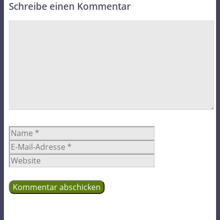
Schreibe einen Kommentar
Kommentar
Name
E-
Mail-
Website
Adresse