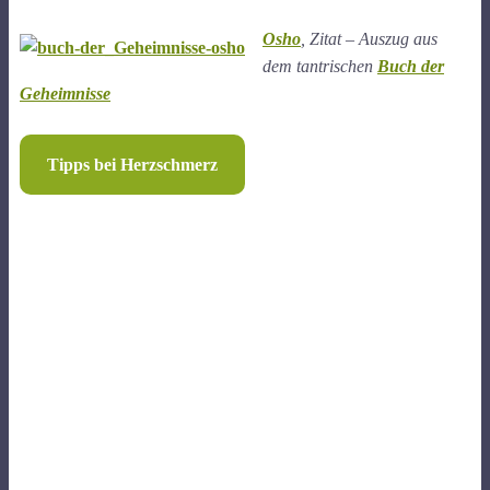
Osho
, Zitat – Auszug aus
dem tantrischen
Buch der
Geheimnisse
Tipps bei Herzschmerz