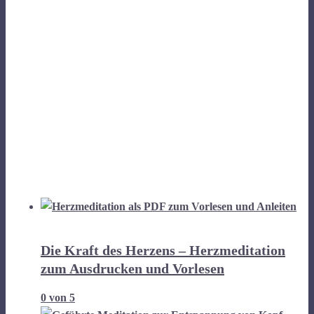
Die Kraft des Herzens – Herzmeditation
zum Ausdrucken und Vorlesen
0
von 5