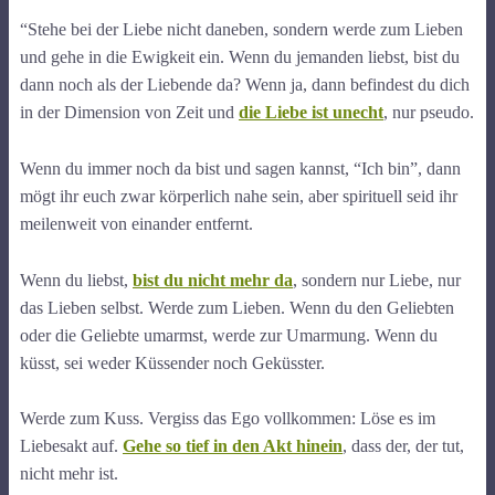
“Stehe bei der Liebe nicht daneben, sondern werde zum Lieben
und gehe in die Ewigkeit ein. Wenn du jemanden liebst, bist du
dann noch als der Liebende da? Wenn ja, dann befindest du dich
in der Dimension von Zeit und
die Liebe ist unecht
, nur pseudo.
Wenn du immer noch da bist und sagen kannst, “Ich bin”, dann
mögt ihr euch zwar körperlich nahe sein, aber spirituell seid ihr
meilenweit von einander entfernt.
Wenn du liebst,
bist du nicht mehr da
, sondern nur Liebe, nur
das Lieben selbst. Werde zum Lieben. Wenn du den Geliebten
oder die Geliebte umarmst, werde zur Umarmung. Wenn du
küsst, sei weder Küssender noch Geküsster.
Werde zum Kuss. Vergiss das Ego vollkommen: Löse es im
Liebesakt auf.
Gehe so tief in den Akt hinein
, dass der, der tut,
nicht mehr ist.