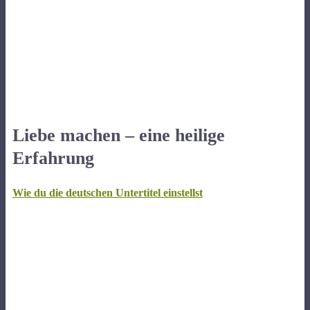
Liebe machen – eine heilige
Erfahrung
Wie du die deutschen Untertitel einstellst