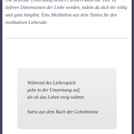
tieferen Dimensionen der Liebe werden, indem du dich ihr völlig
und ganz hingibst. Eine Meditation aus dem Tantra für den
meditativen Liebesakt.
Während des Liebesspiels
gehe in der Umarmung auf,
als ob das Leben ewig währet.
Sutra aus dem Buch der Geheimnisse