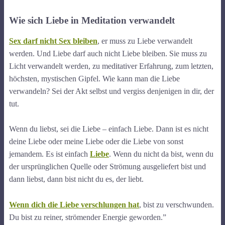
Wie sich Liebe in Meditation verwandelt
Sex darf nicht Sex bleiben
, er muss zu Liebe verwandelt
werden. Und Liebe darf auch nicht Liebe bleiben. Sie muss zu
Licht verwandelt werden, zu meditativer Erfahrung, zum letzten,
höchsten, mystischen Gipfel. Wie kann man die Liebe
verwandeln? Sei der Akt selbst und vergiss denjenigen in dir, der
tut.
Wenn du liebst, sei die Liebe – einfach Liebe. Dann ist es nicht
deine Liebe oder meine Liebe oder die Liebe von sonst
jemandem. Es ist einfach
Liebe
. Wenn du nicht da bist, wenn du
der ursprünglichen Quelle oder Strömung ausgeliefert bist und
dann liebst, dann bist nicht du es, der liebt.
Wenn dich die Liebe verschlungen hat
, bist zu verschwunden.
Du bist zu reiner, strömender Energie geworden.”