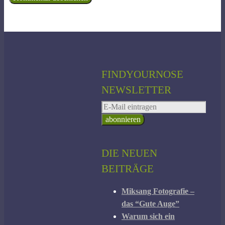
FINDYOURNOSE
NEWSLETTER
DIE NEUEN
BEITRÄGE
Miksang Fotografie –
das “Gute Auge”
Warum sich ein